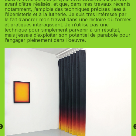
avant d’être réalisés, et que, dans mes travaux récents
notamment, j’emploie des techniques précises liées à
l’ébénisterie et à la lutherie. Je suis très intéressé par
le fait d’ancrer mon travail dans une histoire où formes
et pratiques interagissent. Je n’utilise pas une
technique pour simplement parvenir à un résultat,
mais j’essaie d’exploiter son potentiel de parabole pour
l’engager pleinement dans l’oeuvre.