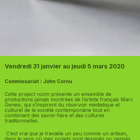
Vendredi 31 janvier au jeudi 5 mars 2020
Commissariat : John Cornu
Cette project room présente un ensemble de
productions jamais montrées de l’artiste français Marc
Geneix, qui s’inspirent du réservoir médiatique et
culturel de la société contemporaine tout en
combinant des savoir-faire et des cultures
traditionnelles.
C’est vrai que je travaille un peu comme un artisan,
dans le sens où mes projets sont dessinés ou pensés