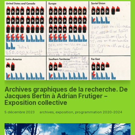
Archives graphiques de la recherche. De
Jacques Bertin à Adrian Frutiger –
Exposition collective
5 décembre 2023
archives
,
exposition
,
programmation 2020-2024