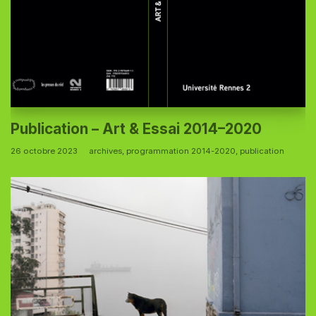
Publication – Art & Essai 2014–2020
26 octobre 2023
archives
,
programmation 2014-2020
,
publication