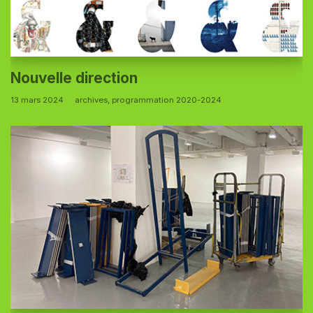
Nouvelle direction
13 mars 2024
archives
,
programmation 2020-2024