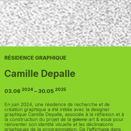
RÉSIDENCE GRAPHIQUE
Camille Depalle
2024
2025
03.06
– 30.05
En juin 2024, une résidence de recherche et de
création graphique a été initiée avec la designer
graphique Camille Depalle, associée à la réflexion et à
la construction du projet de la
galerie
art & essai pour
réinventer son identité visuelle et les déclinaisons
graphiques de la programmation. De l’affichage dans