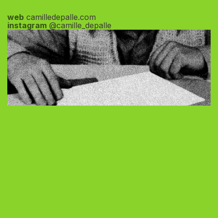
web
camilledepalle.com
instagram
@camille_depalle