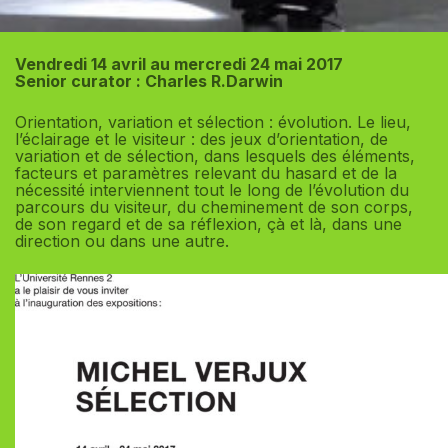
Vendredi 14 avril au mercredi 24 mai 2017
Senior curator : Charles R.Darwin
Orientation, variation et sélection : évolution. Le lieu,
l’éclairage et le visiteur : des jeux d’orientation, de
variation et de sélection, dans lesquels des éléments,
facteurs et paramètres relevant du hasard et de la
nécessité interviennent tout le long de l’évolution du
parcours du visiteur, du cheminement de son corps,
de son regard et de sa réflexion, çà et là, dans une
direction ou dans une autre.