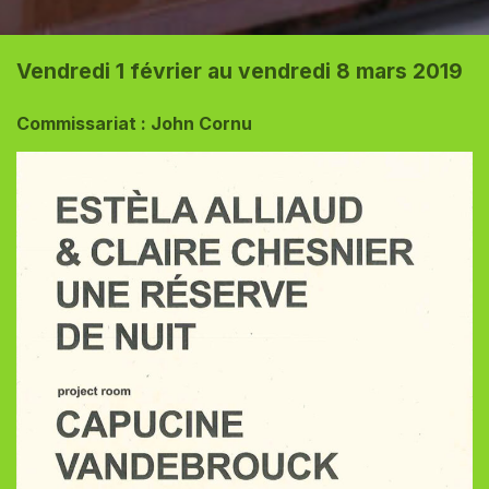
Vendredi 1 février au vendredi 8 mars 2019
Commissariat : John Cornu