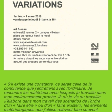
« S’il existe une constante, ce serait celle de la
connivence que j’entretiens avec l’ordinaire. Je
rencontre les matériaux avec lesquels je travaille dans
mon environnement proche, là où je vis ou travaille.
J’élabore dans mon travail des scénarios de l’ordre
d’un « faire être » ou d’un « faire exister», les éléments
matériologiques que j’utilise relèvent bien souvent