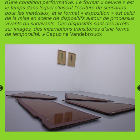
d’une condition performative. Le format « oeuvre » est
le temps dans lequel s’inscrit l’écriture de scénarios
pour les matériaux, et le format « exposition » est celui
de la mise en scène de dispositifs autour de processus
vivants ou survivants. Ces dispositifs sont des arrêts
sur images, des incarnations transitoires d’une forme
de temporalité. »
Capucine Vandebrouck