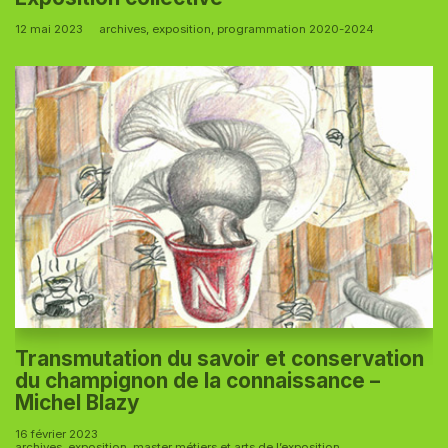
12 mai 2023
archives
,
exposition
,
programmation 2020-2024
Transmutation du savoir et conservation
du champignon de la connaissance –
Michel Blazy
16 février 2023
archives
,
exposition
,
master métiers et arts de l’exposition
,