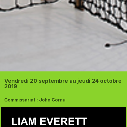
Vendredi 20 septembre au jeudi 24 octobre
2019
Commissariat : John Cornu